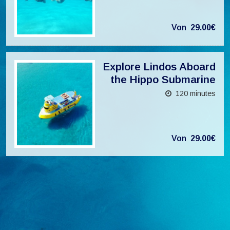
Von
29.00€
Explore Lindos Aboard
the Hippo Submarine
120 minutes
Von
29.00€